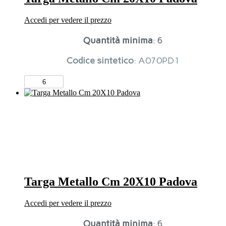
Accedi per vedere il prezzo
Quantità minima
: 6
Codice sintetico
: A070PD1
Targa
Metallo
Cm
20X10
Padova
quantità
Targa Metallo Cm 20X10 Padova
Accedi per vedere il prezzo
Quantità minima
: 6