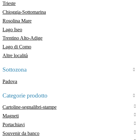
Trieste
Chioggia-Sottomarina
Rosolina Mare
Lago Iseo
Trentino Alto-Adige
Lago di Como
Altre località
Sottozona
Padova
Categorie prodotto
Cartoline-segnalibri-stampe
Magneti
Portachiavi
Souvenir da banco