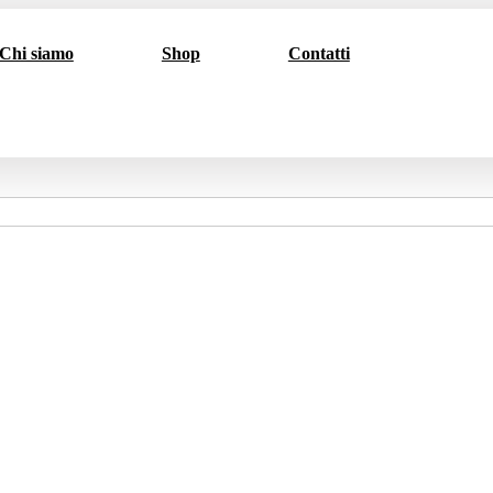
Chi siamo
Shop
Contatti