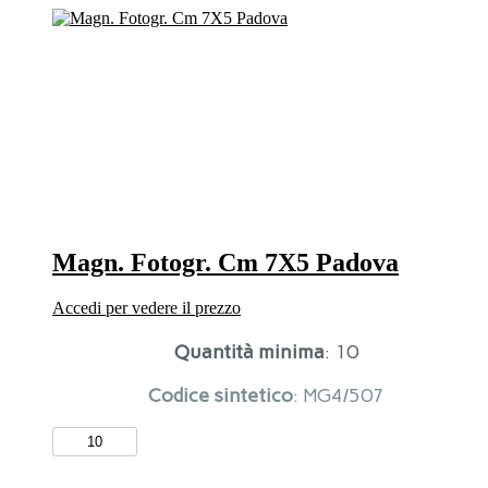
7X5
Padova
quantità
Magn. Fotogr. Cm 7X5 Padova
Accedi per vedere il prezzo
Quantità minima
: 10
Codice sintetico
: MG4/507
Magn.
Fotogr.
Cm