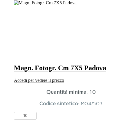
Padova
quantità
Magn. Fotogr. Cm 7X5 Padova
Accedi per vedere il prezzo
Quantità minima
: 10
Codice sintetico
: MG4/503
Magn.
Fotogr.
Cm
7X5