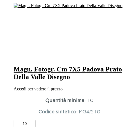
7X5
Padova
quantità
Magn. Fotogr. Cm 7X5 Padova Prato
Della Valle Disegno
Accedi per vedere il prezzo
Quantità minima
: 10
Codice sintetico
: MG4/510
Magn.