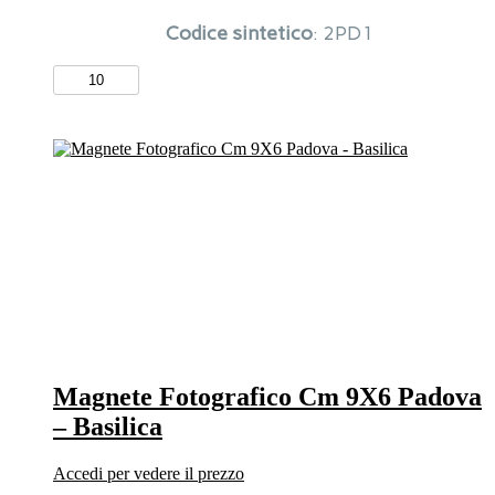
Codice sintetico
: 2PD1
Magnete
Fotografico
Cm
9X6
Padova
-
Disegno
quantità
Magnete Fotografico Cm 9X6 Padova
– Basilica
Accedi per vedere il prezzo