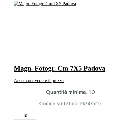
Padova
quantità
Magn. Fotogr. Cm 7X5 Padova
Accedi per vedere il prezzo
Quantità minima
: 10
Codice sintetico
: MG4/505
Magn.
Fotogr.
Cm